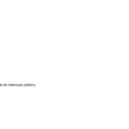
o do interesse público;