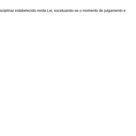
 disciplinar estabelecido nesta Lei, excetuando-se o momento de julgamento e