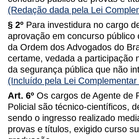
(Redação dada pela Lei Complem
§ 2º
Para investidura no cargo d
aprovação em concurso público d
da Ordem dos Advogados do Bras
certame, vedada a participação 
da segurança pública que não inte
(Incluído pela Lei Complementar
Art. 6º
Os cargos de Agente de Po
Policial são técnico-científicos, 
sendo o ingresso realizado medi
provas e títulos, exigido curso 