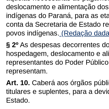
deslocamento e alimentação do
indígenas do Paraná, para as et
conta da Secretaria de Estado re
povos indígenas.
(Redação dada 
§ 2º
As despesas decorrentes d
hospedagem, deslocamento e a
representantes do Poder Público
representam.
Art. 10.
Caberá aos órgãos públ
titulares e suplentes, para a d
Estado.