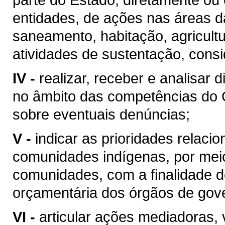
entidades, de ações nas áreas d
saneamento, habitação, agricultu
atividades de sustentação, cons
IV -
realizar, receber e analisar
no âmbito das competências do 
sobre eventuais denúncias;
V -
indicar as prioridades relacio
comunidades indígenas, por meio
comunidades, com a finalidade d
orçamentária dos órgãos de gov
VI -
articular ações mediadoras, 