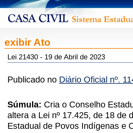
exibir Ato
Lei 21430 - 19 de Abril de 2023
Publicado no
Diário Oficial nº. 1
Súmula:
Cria o Conselho Estad
altera a Lei nº 17.425, de 18 de
Estadual de Povos Indígenas e 