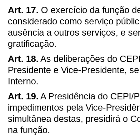
Art. 17.
O exercício da função d
considerado como serviço público 
ausência a outros serviços, e 
gratificação.
Art. 18.
As deliberações do CEP
Presidente e Vice-Presidente, 
Interno.
Art. 19.
A Presidência do CEPI/P
impedimentos pela Vice-Presidên
simultânea destas, presidirá o 
na função.