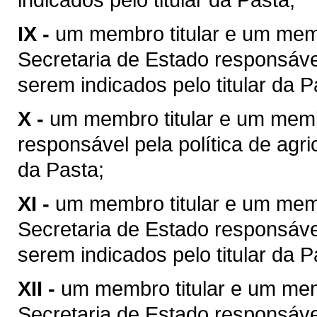
IX -
um membro titular e um mem
Secretaria de Estado responsável
serem indicados pelo titular da P
X -
um membro titular e um memb
responsável pela política de agric
da Pasta;
XI -
um membro titular e um mem
Secretaria de Estado responsável
serem indicados pelo titular da P
XII -
um membro titular e um mem
Secretaria de Estado responsável