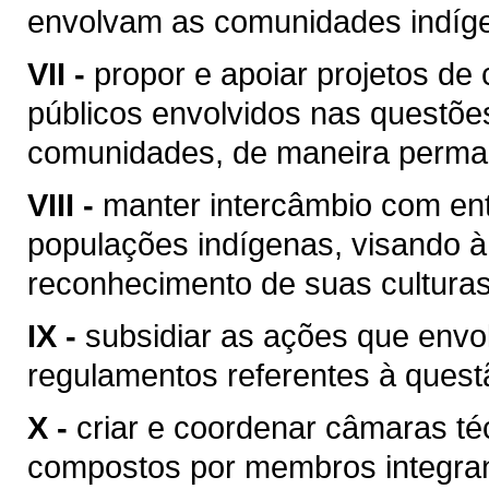
envolvam as comunidades indíge
VII -
propor e apoiar projetos de
públicos envolvidos nas questõe
comunidades, de maneira perma
VIII -
manter intercâmbio com ent
populações indígenas, visando à
reconhecimento de suas culturas 
IX -
subsidiar as ações que env
regulamentos referentes à quest
X -
criar e coordenar câmaras té
compostos por membros integran