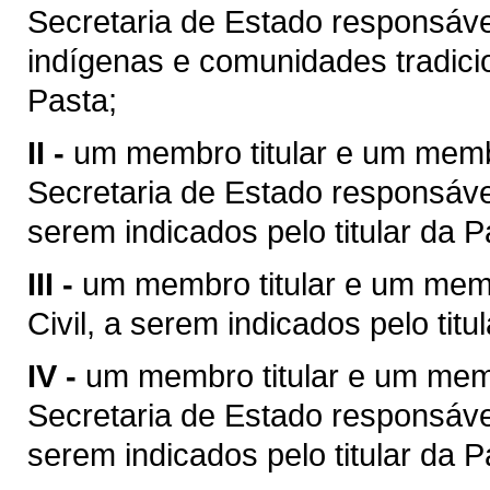
Secretaria de Estado responsável
indígenas e comunidades tradicio
Pasta;
II -
um membro titular e um memb
Secretaria de Estado responsável
serem indicados pelo titular da P
III -
um membro titular e um mem
Civil, a serem indicados pelo titu
IV -
um membro titular e um mem
Secretaria de Estado responsável
serem indicados pelo titular da P