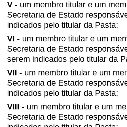
V -
um membro titular e um memb
Secretaria de Estado responsável
indicados pelo titular da Pasta;
VI -
um membro titular e um mem
Secretaria de Estado responsável 
serem indicados pelo titular da P
VII -
um membro titular e um mem
Secretaria de Estado responsável
indicados pelo titular da Pasta;
VIII -
um membro titular e um me
Secretaria de Estado responsáve
indicados pelo titular da Pasta;