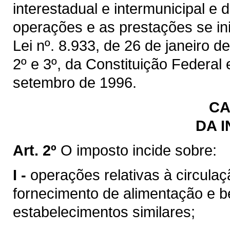
interestadual e intermunicipal e
operações e as prestações se inic
Lei nº. 8.933, de 26 de janeiro de
2º e 3º, da Constituição Federal
setembro de 1996.
CA
DA 
Art. 2º
O imposto incide sobre:
I -
operações relativas à circulaç
fornecimento de alimentação e b
estabelecimentos similares;