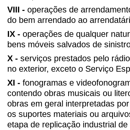
VIII -
operações de arrendamento
do bem arrendado ao arrendatári
IX -
operações de qualquer natur
bens móveis salvados de sinist
X -
serviços prestados pelo rádio
no exterior, exceto o Serviço Esp
XI -
fonogramas e videofonogram
contendo obras musicais ou liter
obras em geral interpretadas por
os suportes materiais ou arquivo
etapa de replicação industrial de 