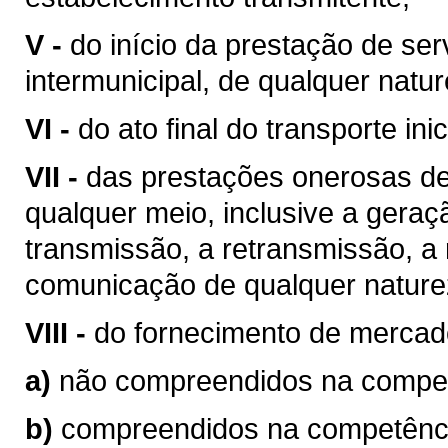
V -
do início da prestação de ser
intermunicipal, de qualquer natur
VI -
do ato final do transporte ini
VII -
das prestações onerosas de
qualquer meio, inclusive a geraç
transmissão, a retransmissão, a 
comunicação de qualquer nature
VIII -
do fornecimento de mercad
a)
não compreendidos na competê
b)
compreendidos na competência