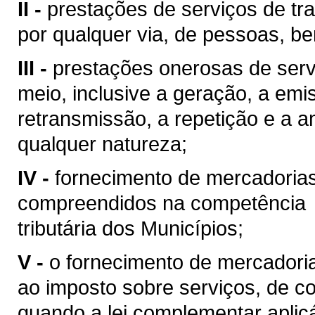
II -
prestações de serviços de tra
por qualquer via, de pessoas, be
III -
prestações onerosas de serv
meio, inclusive a geração, a emi
retransmissão, a repetição e a 
qualquer natureza;
IV -
fornecimento de mercadoria
compreendidos na competência
tributária dos Municípios;
V -
o fornecimento de mercadoria
ao imposto sobre serviços, de co
quando a lei complementar aplic