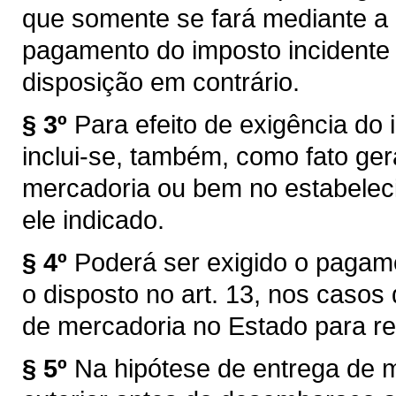
que somente se fará mediante a
pagamento do imposto incidente 
disposição em contrário.
§ 3º
Para efeito de exigência do i
inclui-se, também, como fato ger
mercadoria ou bem no estabelec
ele indicado.
§ 4º
Poderá ser exigido o pagam
o disposto no art. 13, nos caso
de mercadoria no Estado para re
§ 5º
Na hipótese de entrega de 