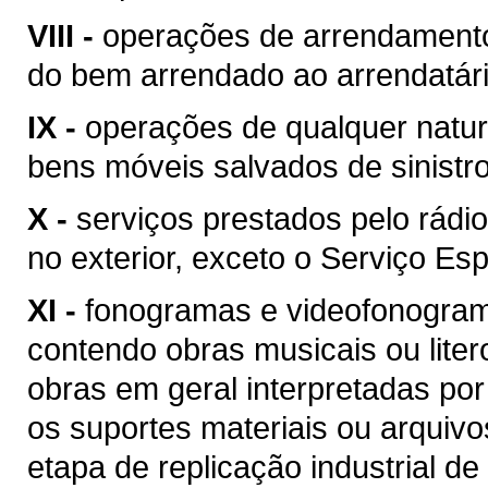
VIII -
operações de arrendamento
do bem arrendado ao arrendatári
IX -
operações de qualquer natur
bens móveis salvados de sinist
X -
serviços prestados pelo rádio
no exterior, exceto o Serviço Esp
XI -
fonogramas e videofonogram
contendo obras musicais ou liter
obras em geral interpretadas por
os suportes materiais ou arquivo
etapa de replicação industrial de 