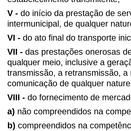
V -
do início da prestação de ser
intermunicipal, de qualquer natur
VI -
do ato final do transporte ini
VII -
das prestações onerosas de
qualquer meio, inclusive a geraç
transmissão, a retransmissão, a 
comunicação de qualquer nature
VIII -
do fornecimento de mercad
a)
não compreendidos na competê
b)
compreendidos na competência