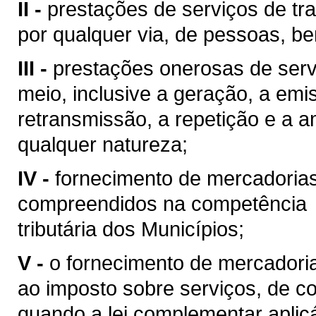
II -
prestações de serviços de tra
por qualquer via, de pessoas, be
III -
prestações onerosas de serv
meio, inclusive a geração, a emi
retransmissão, a repetição e a 
qualquer natureza;
IV -
fornecimento de mercadoria
compreendidos na competência
tributária dos Municípios;
V -
o fornecimento de mercadoria
ao imposto sobre serviços, de co
quando a lei complementar aplic