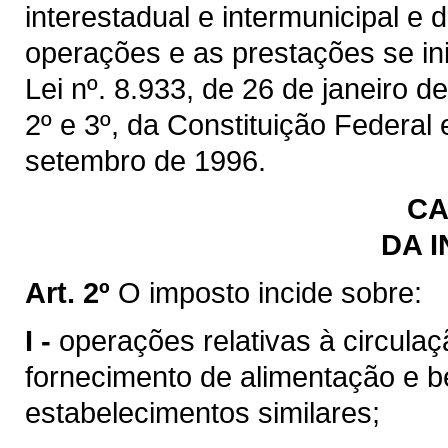
interestadual e intermunicipal e
operações e as prestações se inic
Lei nº. 8.933, de 26 de janeiro de
2º e 3º, da Constituição Federal
setembro de 1996.
CA
DA 
Art. 2º
O imposto incide sobre:
I -
operações relativas à circulaç
fornecimento de alimentação e b
estabelecimentos similares;