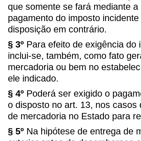
que somente se fará mediante a
pagamento do imposto incidente 
disposição em contrário.
§ 3º
Para efeito de exigência do i
inclui-se, também, como fato ger
mercadoria ou bem no estabelec
ele indicado.
§ 4º
Poderá ser exigido o pagam
o disposto no art. 13, nos caso
de mercadoria no Estado para re
§ 5º
Na hipótese de entrega de 