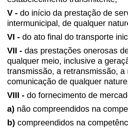
V -
do início da prestação de ser
intermunicipal, de qualquer natur
VI -
do ato final do transporte ini
VII -
das prestações onerosas de
qualquer meio, inclusive a geraç
transmissão, a retransmissão, a 
comunicação de qualquer nature
VIII -
do fornecimento de mercad
a)
não compreendidos na competê
b)
compreendidos na competência