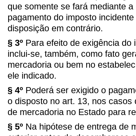
que somente se fará mediante a
pagamento do imposto incidente 
disposição em contrário.
§ 3º
Para efeito de exigência do i
inclui-se, também, como fato ger
mercadoria ou bem no estabelec
ele indicado.
§ 4º
Poderá ser exigido o pagam
o disposto no art. 13, nos caso
de mercadoria no Estado para re
§ 5º
Na hipótese de entrega de 