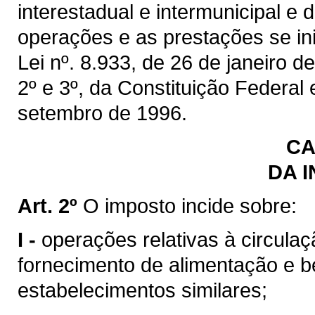
interestadual e intermunicipal e
operações e as prestações se inic
Lei nº. 8.933, de 26 de janeiro de
2º e 3º, da Constituição Federal
setembro de 1996.
CA
DA 
Art. 2º
O imposto incide sobre:
I -
operações relativas à circulaç
fornecimento de alimentação e b
estabelecimentos similares;