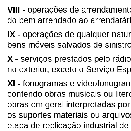
VIII -
operações de arrendamento
do bem arrendado ao arrendatári
IX -
operações de qualquer natur
bens móveis salvados de sinist
X -
serviços prestados pelo rádio
no exterior, exceto o Serviço Esp
XI -
fonogramas e videofonogram
contendo obras musicais ou liter
obras em geral interpretadas por
os suportes materiais ou arquivo
etapa de replicação industrial de 