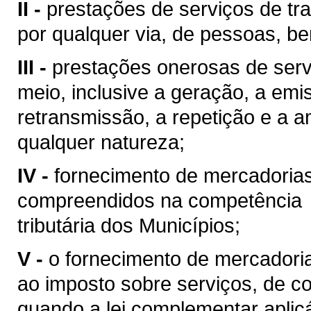
II -
prestações de serviços de tra
por qualquer via, de pessoas, be
III -
prestações onerosas de serv
meio, inclusive a geração, a emi
retransmissão, a repetição e a 
qualquer natureza;
IV -
fornecimento de mercadoria
compreendidos na competência
tributária dos Municípios;
V -
o fornecimento de mercadoria
ao imposto sobre serviços, de co
quando a lei complementar aplic