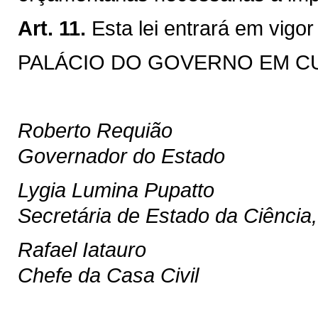
Art. 11.
Esta lei entrará em vigo
PALÁCIO DO GOVERNO EM CURI
Roberto Requião
Governador do Estado
Lygia Lumina Pupatto
Secretária de Estado da Ciência,
Rafael Iatauro
Chefe da Casa Civil