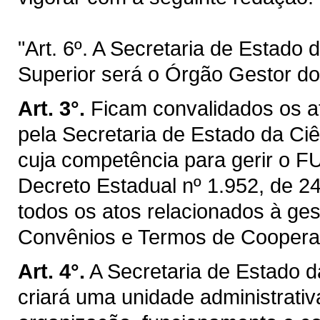
"Art. 6º. A Secretaria de Estado 
Superior será o Órgão Gestor
Art. 3°.
Ficam convalidados os at
pela Secretaria de Estado da Ciê
cuja competência para gerir o 
Decreto Estadual nº 1.952, de 24
todos os atos relacionados à 
Convênios e Termos de Cooperaçã
Art. 4°.
A Secretaria de Estado d
criará uma unidade administrat