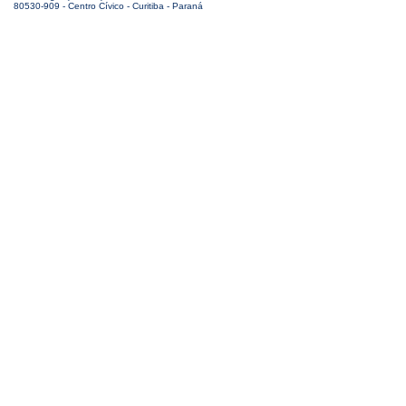
80530-909 - Centro Cívico - Curitiba - Paraná