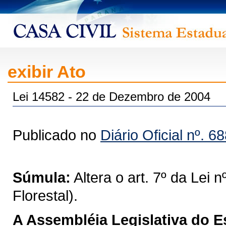
exibir Ato
Lei 14582 - 22 de Dezembro de 2004
Publicado no
Diário Oficial nº. 6
Súmula:
Altera o art. 7º da Lei 
Florestal).
A Assembléia Legislativa do 