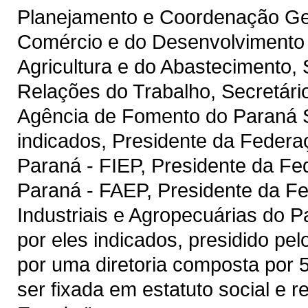
Planejamento e Coordenação Gera
Comércio e do Desenvolvimento 
Agricultura e do Abastecimento,
Relações do Trabalho, Secretári
Agência de Fomento do Paraná S.
indicados, Presidente da Federa
Paraná - FIEP, Presidente da Fe
Paraná - FAEP, Presidente da F
Industriais e Agropecuárias do 
por eles indicados, presidido pe
por uma diretoria composta por
ser fixada em estatuto social e 