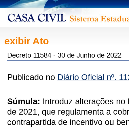
exibir Ato
Decreto 11584 - 30 de Junho de 2022
Publicado no
Diário Oficial nº. 1
Súmula:
Introduz alterações no
de 2021, que regulamenta a cobra
contrapartida de incentivo ou ben