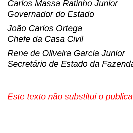
Carlos Massa Ratinho Junior
Governador do Estado
João Carlos Ortega
Chefe da Casa Civil
Rene de Oliveira Garcia Junior
Secretário de Estado da Fazend
Este texto não substitui o public