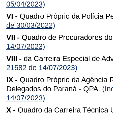
05/04/2023)
VI -
Quadro Próprio da Polícia P
de 30/03/2022)
VII -
Quadro de Procuradores do
14/07/2023)
VIII -
da Carreira Especial de Ad
21582 de 14/07/2023)
IX -
Quadro Próprio da Agência 
Delegados do Paraná - QPA.
(In
14/07/2023)
X -
Quadro da Carreira Técnica U