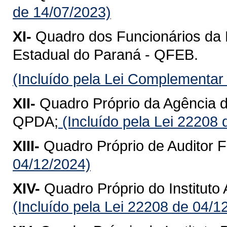
de 14/07/2023)
XI-
Quadro dos Funcionários da
Estadual do Paraná - QFEB.
(Incluído pela Lei Complementar
XII-
Quadro Próprio da Agência 
QPDA;
(Incluído pela Lei 22208 
XIII-
Quadro Próprio de Auditor F
04/12/2024)
XIV-
Quadro Próprio do Institut
(Incluído pela Lei 22208 de 04/1