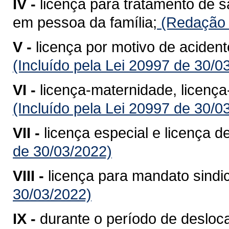
IV -
licença para tratamento de 
em pessoa da família;
(Redação d
V -
licença por motivo de acident
(Incluído pela Lei 20997 de 30/0
VI -
licença-maternidade, licença
(Incluído pela Lei 20997 de 30/0
VII -
licença especial e licença d
de 30/03/2022)
VIII -
licença para mandato sindic
30/03/2022)
IX -
durante o período de desloc