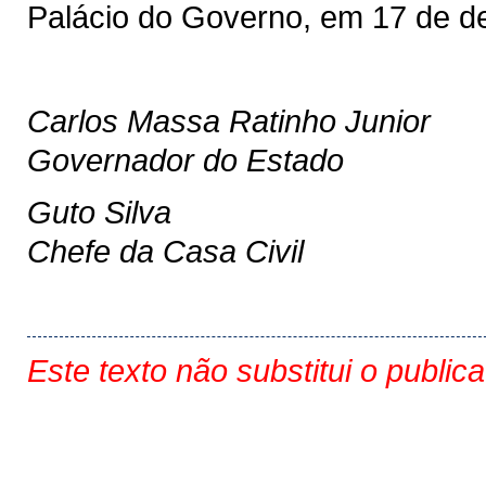
Palácio do Governo, em 17 de d
Carlos Massa Ratinho Junior
Governador do Estado
Guto Silva
Chefe da Casa Civil
Este texto não substitui o public