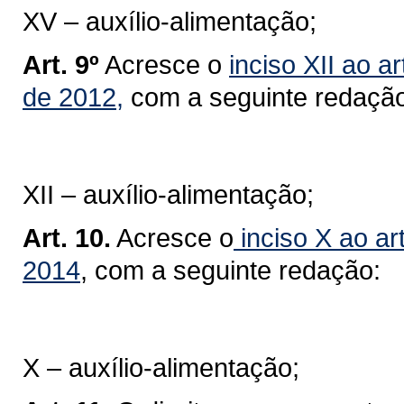
XV – auxílio-alimentação;
Art. 9º
Acresce o
inciso XII ao a
de 2012,
com a seguinte redação
XII – auxílio-alimentação;
Art. 10.
Acresce o
inciso X ao art
2014
, com a seguinte redação:
X – auxílio-alimentação;