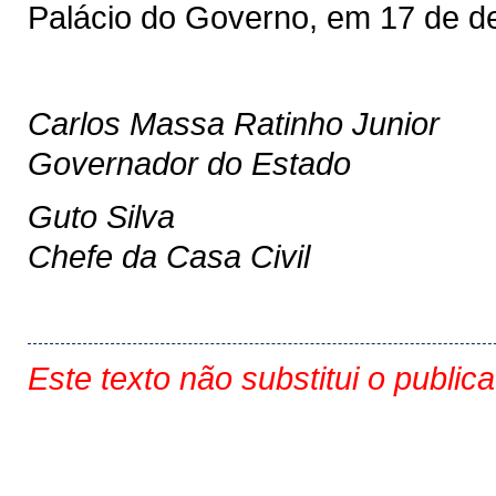
Palácio do Governo, em 17 de d
Carlos Massa Ratinho Junior
Governador do Estado
Guto Silva
Chefe da Casa Civil
Este texto não substitui o public