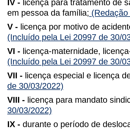
IV -
licença para tratamento de 
em pessoa da família;
(Redação d
V -
licença por motivo de acident
(Incluído pela Lei 20997 de 30/0
VI -
licença-maternidade, licença
(Incluído pela Lei 20997 de 30/0
VII -
licença especial e licença d
de 30/03/2022)
VIII -
licença para mandato sindic
30/03/2022)
IX -
durante o período de desloc