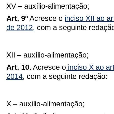
XV – auxílio-alimentação;
Art. 9º
Acresce o
inciso XII ao a
de 2012,
com a seguinte redação
XII – auxílio-alimentação;
Art. 10.
Acresce o
inciso X ao art
2014
, com a seguinte redação:
X – auxílio-alimentação;