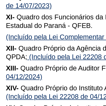
de 14/07/2023)
XI-
Quadro dos Funcionários da
Estadual do Paraná - QFEB.
(Incluído pela Lei Complementar
XII-
Quadro Próprio da Agência 
QPDA;
(Incluído pela Lei 22208 
XIII-
Quadro Próprio de Auditor F
04/12/2024)
XIV-
Quadro Próprio do Institut
(Incluído pela Lei 22208 de 04/1