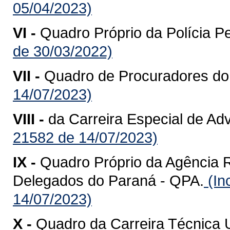
05/04/2023)
VI -
Quadro Próprio da Polícia P
de 30/03/2022)
VII -
Quadro de Procuradores do
14/07/2023)
VIII -
da Carreira Especial de Ad
21582 de 14/07/2023)
IX -
Quadro Próprio da Agência 
Delegados do Paraná - QPA.
(In
14/07/2023)
X -
Quadro da Carreira Técnica U