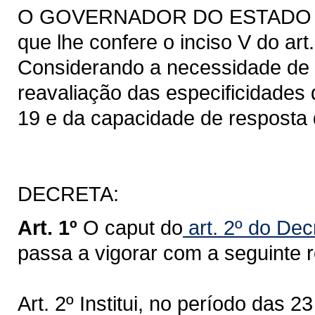
O GOVERNADOR DO ESTADO DO 
que lhe confere o inciso V do art
Considerando a necessidade de
reavaliação das especificidades
19 e da capacidade de resposta 
DECRETA:
Art. 1º
O caput do
art. 2º do Dec
passa a vigorar com a seguinte 
Art. 2º Institui, no período das 2