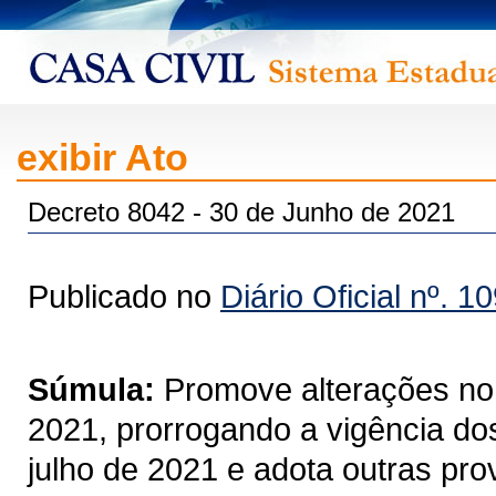
exibir Ato
Decreto 8042 - 30 de Junho de 2021
Publicado no
Diário Oficial nº. 1
Súmula:
Promove alterações no
2021, prorrogando a vigência dos
julho de 2021 e adota outras pro