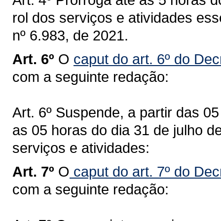
rol dos serviços e atividades ess
nº 6.983, de 2021.
Art. 6º
O
caput do art. 6º do Dec
com a seguinte redação:
Art. 6º Suspende, a partir das 0
as 05 horas do dia 31 de julho 
serviços e atividades:
Art. 7º
O
caput do art. 7º do Dec
com a seguinte redação: