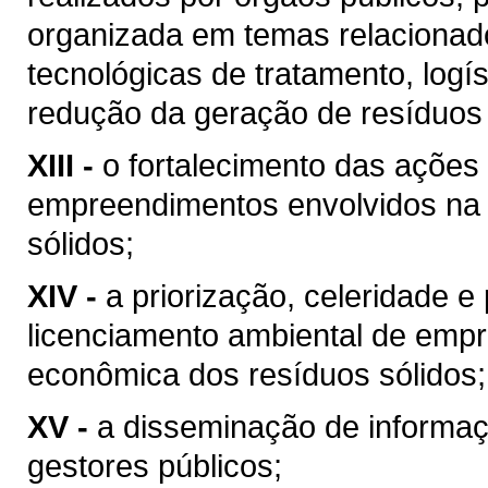
organizada em temas relacionados
tecnológicas de tratamento, logí
redução da geração de resíduos 
XIII -
o fortalecimento das ações 
empreendimentos envolvidos na
sólidos;
XIV -
a priorização, celeridade 
licenciamento ambiental de emp
econômica dos resíduos sólidos;
XV -
a disseminação de informaç
gestores públicos;