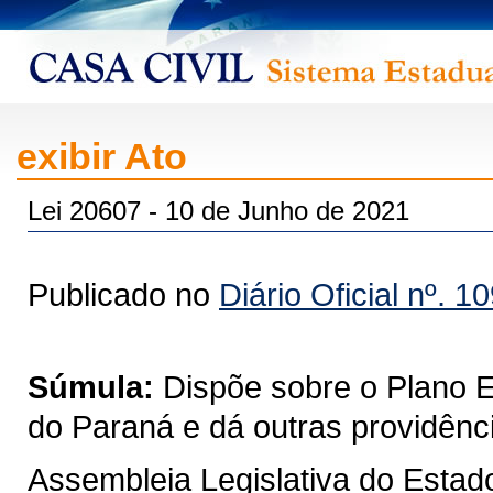
exibir Ato
Lei 20607 - 10 de Junho de 2021
Publicado no
Diário Oficial nº. 1
Súmula:
Dispõe sobre o Plano 
do Paraná e dá outras providênc
Assembleia Legislativa do Estad