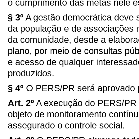
o cumprimento das metas nele e
§ 3º
A gestão democrática deve s
da população e de associações 
da comunidade, desde a elaboraç
plano, por meio de consultas púb
e acesso de qualquer interessa
produzidos.
§ 4º
O PERS/PR será aprovado p
Art. 2º
A execução do PERS/PR 
objeto de monitoramento contínu
assegurado o controle social.