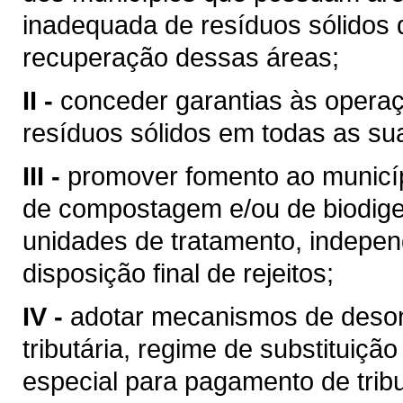
inadequada de resíduos sólidos d
recuperação dessas áreas;
II -
conceder garantias às operaç
resíduos sólidos em todas as su
III -
promover fomento ao municíp
de compostagem e/ou de biodige
unidades de tratamento, indepen
disposição final de rejeitos;
IV -
adotar mecanismos de desone
tributária, regime de substituição
especial para pagamento de trib