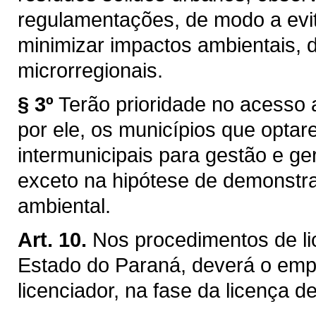
regulamentações, de modo a evit
minimizar impactos ambientais, 
microrregionais.
§ 3º
Terão prioridade no acesso 
por ele, os municípios que opta
intermunicipais para gestão e ge
exceto na hipótese de demonstra
ambiental.
Art. 10.
Nos procedimentos de li
Estado do Paraná, deverá o emp
licenciador, na fase da licença