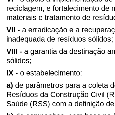
reciclagem, e fortalecimento de
materiais e tratamento de resídu
VII -
a erradicação e a recuperaç
inadequada de resíduos sólidos;
VIII -
a garantia da destinação 
sólidos;
IX -
o estabelecimento:
a)
de parâmetros para a coleta 
Resíduos da Construção Civil (
Saúde (RSS) com a definição de