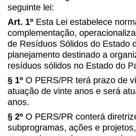
seguinte lei:
Art. 1º
Esta Lei estabelece norm
complementação, operacionalizaç
de Resíduos Sólidos do Estado 
planejamento destinado a organi
resíduos sólidos no Estado do P
§ 1º
O PERS/PR terá prazo de vi
atuação de vinte anos e será atu
anos.
§ 2º
O PERS/PR conterá diretrize
subprogramas, ações e projetos,