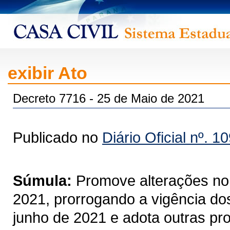
exibir Ato
Decreto 7716 - 25 de Maio de 2021
Publicado no
Diário Oficial nº. 1
Súmula:
Promove alterações no
2021, prorrogando a vigência dos
junho de 2021 e adota outras pro