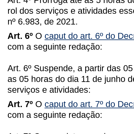
rol dos serviços e atividades ess
nº 6.983, de 2021.
Art. 6º
O
caput do art. 6º do Dec
com a seguinte redação:
Art. 6º Suspende, a partir das 0
as 05 horas do dia 11 de junho 
serviços e atividades:
Art. 7º
O
caput do art. 7º do Dec
com a seguinte redação: