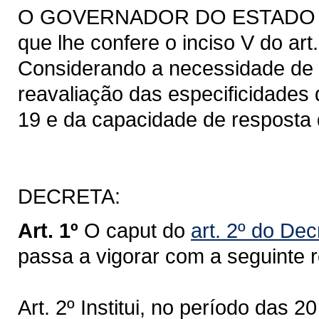
O GOVERNADOR DO ESTADO DO 
que lhe confere o inciso V do art
Considerando a necessidade de
reavaliação das especificidades
19 e da capacidade de resposta 
DECRETA:
Art. 1º
O caput do
art. 2º do De
passa a vigorar com a seguinte 
Art. 2º Institui, no período das 2