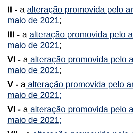
II -
a
alteração promovida pelo ar
maio de 2021
;
III -
a
alteração promovida pelo a
maio de 2021
;
VI -
a
alteração promovida pelo ar
maio de 2021
;
V -
a
alteração promovida pelo ar
maio de 2021;
VI -
a
alteração promovida pelo ar
maio de 2021;