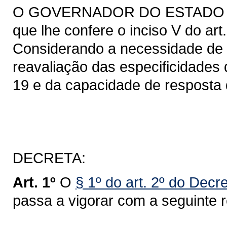
O GOVERNADOR DO ESTADO DO 
que lhe confere o inciso V do art
Considerando a necessidade de
reavaliação das especificidades
19 e da capacidade de resposta 
DECRETA:
Art. 1º
O
§ 1º do art. 2º do Dec
passa a vigorar com a seguinte 