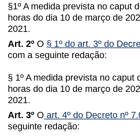
§1º A medida prevista no caput de
horas do dia 10 de março de 202
2021.
Art. 2º
O
§ 1º do art. 3º do Decr
com a seguinte redação:
§ 1º A medida prevista no caput d
horas do dia 10 de março de 202
2021.
Art. 3º
O
art. 4º do Decreto nº 7
seguinte redação: