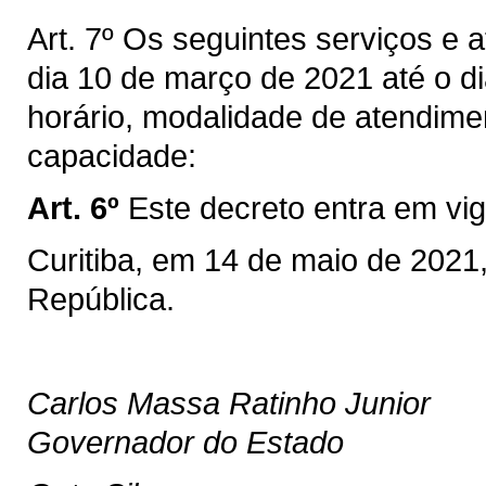
Art. 7º Os seguintes serviços e a
dia 10 de março de 2021 até o d
horário, modalidade de atendime
capacidade:
Art. 6º
Este decreto entra em vig
Curitiba, em 14 de maio de 2021
República.
Carlos Massa Ratinho Junior
Governador do Estado