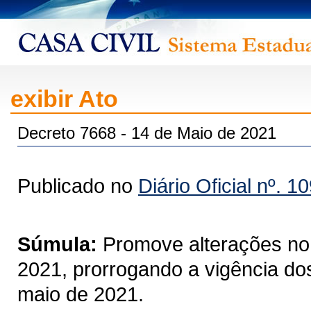
exibir Ato
Decreto 7668 - 14 de Maio de 2021
Publicado no
Diário Oficial nº. 1
Súmula:
Promove alterações no
2021, prorrogando a vigência dos
maio de 2021.