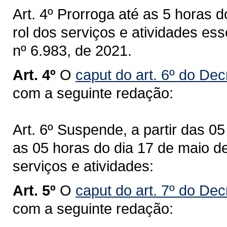
Art. 4º Prorroga até as 5 horas 
rol dos serviços e atividades ess
nº 6.983, de 2021.
Art. 4º
O
caput do art. 6º do Dec
com a seguinte redação:
Art. 6º Suspende, a partir das 0
as 05 horas do dia 17 de maio d
serviços e atividades:
Art. 5º
O
caput do art. 7º do De
com a seguinte redação: