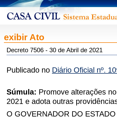
exibir Ato
Decreto 7506 - 30 de Abril de 2021
Publicado no
Diário Oficial nº. 1
Súmula:
Promove alterações no
2021 e adota outras providências
O GOVERNADOR DO ESTADO DO 