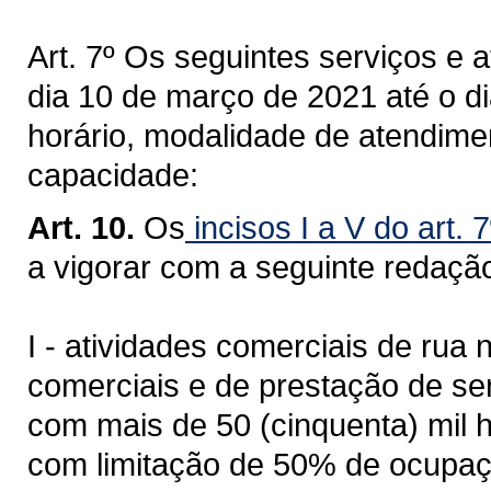
Art. 7º Os seguintes serviços e a
dia 10 de março de 2021 até o d
horário, modalidade de atendime
capacidade:
Art. 10.
Os
incisos I a V do art.
a vigorar com a seguinte redaçã
I - atividades comerciais de rua 
comerciais e de prestação de se
com mais de 50 (cinquenta) mil h
com limitação de 50% de ocupaç