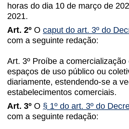
horas do dia 10 de março de 202
2021.
Art. 2º
O
caput do art. 3º do Dec
com a seguinte redação:
Art. 3º Proíbe a comercializaçã
espaços de uso público ou coleti
diariamente, estendendo-se a v
estabelecimentos comerciais.
Art. 3º
O
§ 1º do art. 3º do Decr
com a seguinte redação: