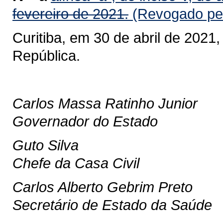
fevereiro de 2021.
(Revogado pel
Curitiba, em 30 de abril de 2021
República.
Carlos Massa Ratinho Junior
Governador do Estado
Guto Silva
Chefe da Casa Civil
Carlos Alberto Gebrim Preto
Secretário de Estado da Saúde