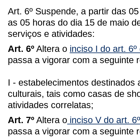
Art. 6º Suspende, a partir das 0
as 05 horas do dia 15 de maio d
serviços e atividades:
Art. 6º
Altera o
inciso I do art. 6
passa a vigorar com a seguinte 
I - estabelecimentos destinados
culturais, tais como casas de sho
atividades correlatas;
Art. 7º
Altera o
inciso V do art. 6
passa a vigorar com a seguinte 