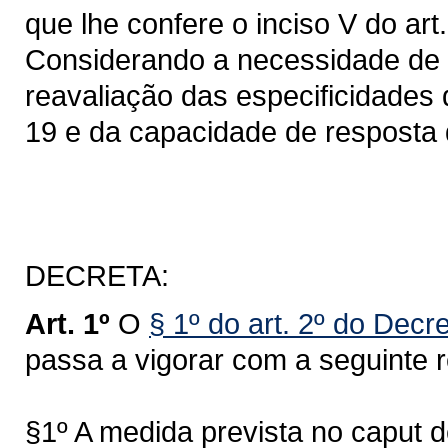
que lhe confere o inciso V do art
Considerando a necessidade de
reavaliação das especificidades
19 e da capacidade de resposta 
DECRETA:
Art. 1º
O
§ 1º do art. 2º do Dec
passa a vigorar com a seguinte 
§1º A medida prevista no caput de