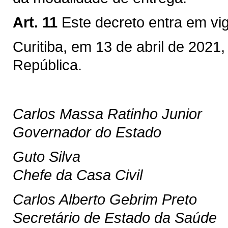
Art. 11
Este decreto entra em vi
Curitiba, em 13 de abril de 2021
República.
Carlos Massa Ratinho Junior
Governador do Estado
Guto Silva
Chefe da Casa Civil
Carlos Alberto Gebrim Preto
Secretário de Estado da Saúde