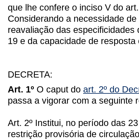
que lhe confere o inciso V do art
Considerando a necessidade de
reavaliação das especificidades
19 e da capacidade de resposta 
DECRETA:
Art. 1º
O caput do
art. 2º do De
passa a vigorar com a seguinte 
Art. 2º Institui, no período das 2
restrição provisória de circulaç