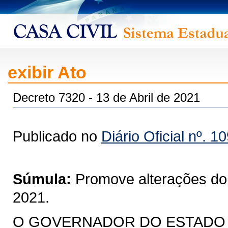
exibir Ato
Decreto 7320 - 13 de Abril de 2021
Publicado no
Diário Oficial nº. 1
Súmula:
Promove alterações do
2021.
O GOVERNADOR DO ESTADO DO 