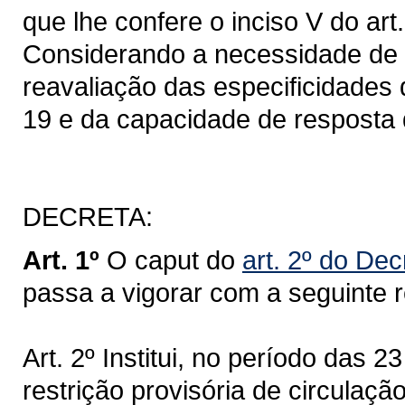
que lhe confere o inciso V do art
Considerando a necessidade de
reavaliação das especificidades
19 e da capacidade de resposta 
DECRETA:
Art. 1º
O caput do
art. 2º do De
passa a vigorar com a seguinte 
Art. 2º Institui, no período das 2
restrição provisória de circulaç