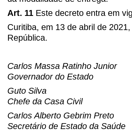
Art. 11
Este decreto entra em vi
Curitiba, em 13 de abril de 2021
República.
Carlos Massa Ratinho Junior
Governador do Estado
Guto Silva
Chefe da Casa Civil
Carlos Alberto Gebrim Preto
Secretário de Estado da Saúde