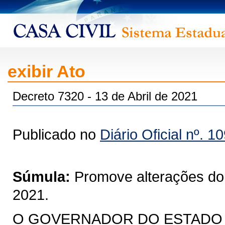
exibir Ato
Decreto 7320 - 13 de Abril de 2021
Publicado no
Diário Oficial nº. 1
Súmula:
Promove alterações do
2021.
O GOVERNADOR DO ESTADO DO 