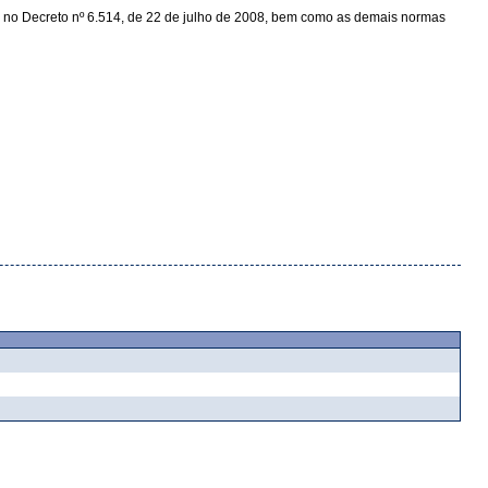
 e no Decreto nº 6.514, de 22 de julho de 2008, bem como as demais normas