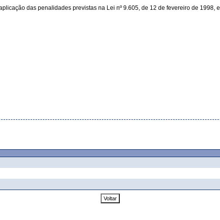
plicação das penalidades previstas na Lei nº 9.605, de 12 de fevereiro de 1998,