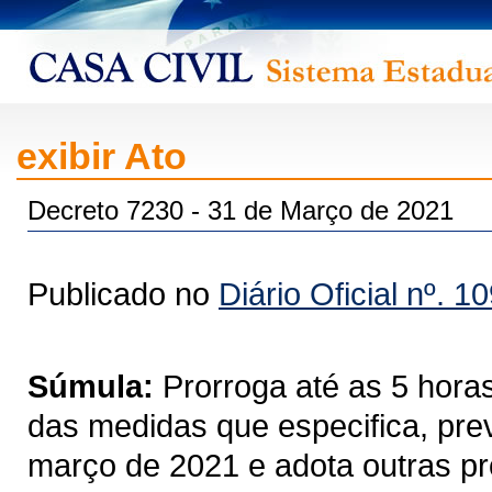
exibir Ato
Decreto 7230 - 31 de Março de 2021
Publicado no
Diário Oficial nº. 1
Súmula:
Prorroga até as 5 horas
das medidas que especifica, prev
março de 2021 e adota outras pr