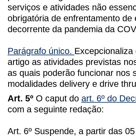
serviços e atividades não essenc
obrigatória de enfrentamento de
decorrente da pandemia da COV
Parágrafo único.
Excepcionaliza 
artigo as atividades previstas nos
as quais poderão funcionar nos
modalidades delivery e drive thr
Art. 5º
O caput do
art. 6º do Dec
com a seguinte redação:
Art. 6º Suspende, a partir das 0