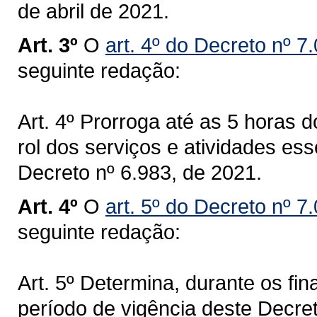
de abril de 2021.
Art. 3º
O
art. 4º do Decreto nº 7
seguinte redação:
Art. 4º Prorroga até as 5 horas d
rol dos serviços e atividades ess
Decreto nº 6.983, de 2021.
Art. 4º
O
art. 5º do Decreto nº 7
seguinte redação:
Art. 5º Determina, durante os f
período de vigência deste Decre