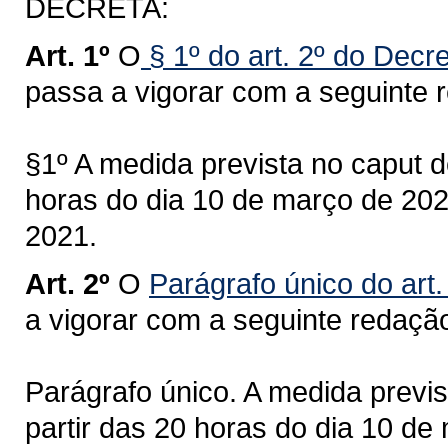
DECRETA:
Art. 1º
O
§ 1º do art. 2º do Decr
passa a vigorar com a seguinte 
§1º A medida prevista no caput de
horas do dia 10 de março de 2021
2021.
Art. 2º
O
Parágrafo único do art.
a vigorar com a seguinte redaçã
Parágrafo único. A medida previst
partir das 20 horas do dia 10 de