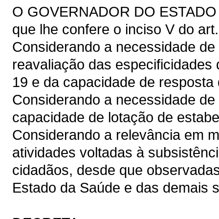
O GOVERNADOR DO ESTADO DO 
que lhe confere o inciso V do art
Considerando a necessidade de
reavaliação das especificidades
19 e da capacidade de resposta 
Considerando a necessidade de r
capacidade de lotação de estabe
Considerando a relevância em ma
atividades voltadas à subsistên
cidadãos, desde que observadas
Estado da Saúde e das demais se