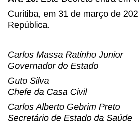
Curitiba, em 31 de março de 202
República.
Carlos Massa Ratinho Junior
Governador do Estado
Guto Silva
Chefe da Casa Civil
Carlos Alberto Gebrim Preto
Secretário de Estado da Saúde