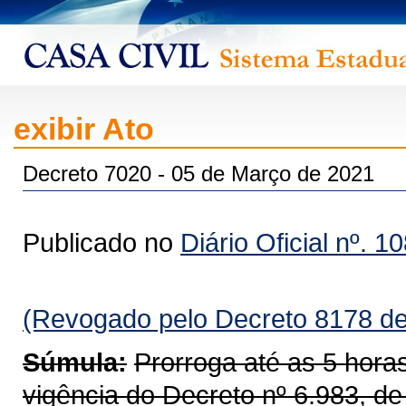
exibir Ato
Decreto 7020 - 05 de Março de 2021
Publicado no
Diário Oficial nº. 1
(Revogado pelo Decreto 8178 de
Súmula:
Prorroga até as 5 hora
vigência do Decreto nº 6.983, de