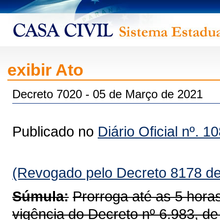
exibir Ato
Decreto 7020 - 05 de Março de 2021
Publicado no
Diário Oficial nº. 1
(Revogado pelo Decreto 8178 de
Súmula:
Prorroga até as 5 hora
vigência do Decreto nº 6.983, de