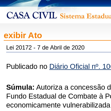
exibir Ato
Lei 20172 - 7 de Abril de 2020
Publicado no
Diário Oficial nº. 1
Súmula:
Autoriza a concessão d
Fundo Estadual de Combate à P
economicamente vulnerabilizada