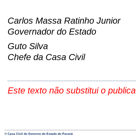
Carlos Massa Ratinho Junior
Governador do Estado
Guto Silva
Chefe da Casa Civil
Este texto não substitui o public
© Casa Civil do Governo do Estado do Paraná