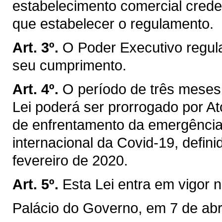
estabelecimento comercial crede
que estabelecer o regulamento.
Art. 3º.
O Poder Executivo regul
seu cumprimento.
Art. 4º.
O período de três meses 
Lei poderá ser prorrogado por A
de enfrentamento da emergência
internacional da Covid-19, defini
fevereiro de 2020.
Art. 5º.
Esta Lei entra em vigor 
Palácio do Governo, em 7 de abr