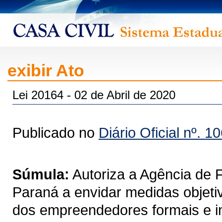
exibir Ato
Lei 20164 - 02 de Abril de 2020
Publicado no
Diário Oficial nº. 1
Súmula:
Autoriza a Agência de
Paraná a envidar medidas objet
dos empreendedores formais e in