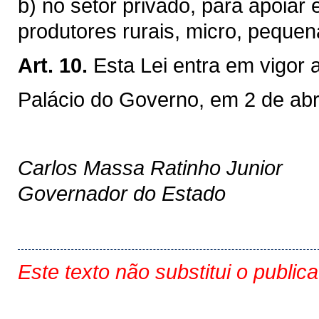
b) no setor privado, para apoiar
produtores rurais, micro, peque
Art. 10.
Esta Lei entra em vigor a
Palácio do Governo, em 2 de abr
Carlos Massa Ratinho Junior
Governador do Estado
Este texto não substitui o public