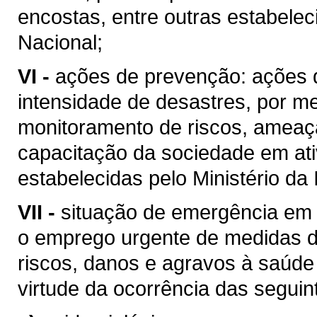
encostas, entre outras estabelec
Nacional;
VI -
ações de prevenção: ações d
intensidade de desastres, por m
monitoramento de riscos, ameaças
capacitação da sociedade em ativ
estabelecidas pelo Ministério da
VII -
situação de emergência em 
o emprego urgente de medidas d
riscos, danos e agravos à saúde
virtude da ocorrência das seguin