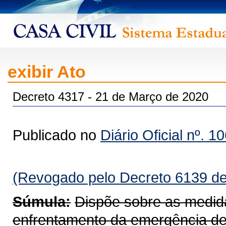
exibir Ato
Decreto 4317 - 21 de Março de 2020
Publicado no
Diário Oficial nº. 1
(Revogado pelo Decreto 6139 de
Súmula:
Dispõe sobre as medida
enfrentamento da emergência de