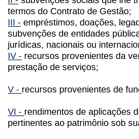
termos do Contrato de Gestão;
III -
empréstimos, doações, legado
subvenções de entidades pública
jurídicas, nacionais ou internacio
IV -
recursos provenientes da ve
prestação de serviços;
V -
recursos provenientes de fun
VI -
rendimentos de aplicações de
pertinentes ao patrimônio sob su