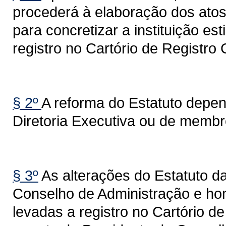
procederá à elaboração dos atos
para concretizar a instituição e
registro no Cartório de Registro 
§ 2º
A reforma do Estatuto depen
Diretoria Executiva ou de membr
§ 3º
As alterações do Estatuto d
Conselho de Administração e ho
levadas a registro no Cartório de