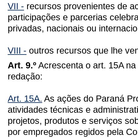
VII -
recursos provenientes de ac
participações e parcerias celeb
privadas, nacionais ou internacio
VIII -
outros recursos que lhe ve
Art. 9.º
Acrescenta o art. 15A na
redação:
Art. 15A.
As ações do Paraná Pr
atividades técnicas e administra
projetos, produtos e serviços so
por empregados regidos pela Co