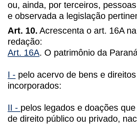
ou, ainda, por terceiros, pessoas
e observada a legislação pertine
Art. 10.
Acrescenta o art. 16A na
redação:
Art. 16A
. O patrimônio da Paraná
I -
pelo acervo de bens e direitos
incorporados:
II -
pelos legados e doações que r
de direito público ou privado, nac