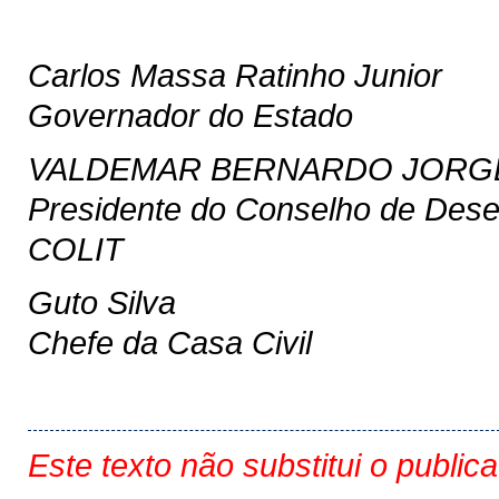
Carlos Massa Ratinho Junior
Governador do Estado
VALDEMAR BERNARDO JORG
Presidente do Conselho de Desenv
COLIT
Guto Silva
Chefe da Casa Civil
Este texto não substitui o public