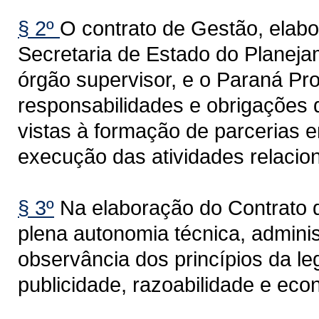
§ 2º
O contrato de Gestão, ela
Secretaria de Estado do Planeja
órgão supervisor, e o Paraná Proj
responsabilidades e obrigações 
vistas à formação de parcerias e
execução das atividades relacion
§ 3º
Na elaboração do Contrato 
plena autonomia técnica, adminis
observância dos princípios da le
publicidade, razoabilidade e eco