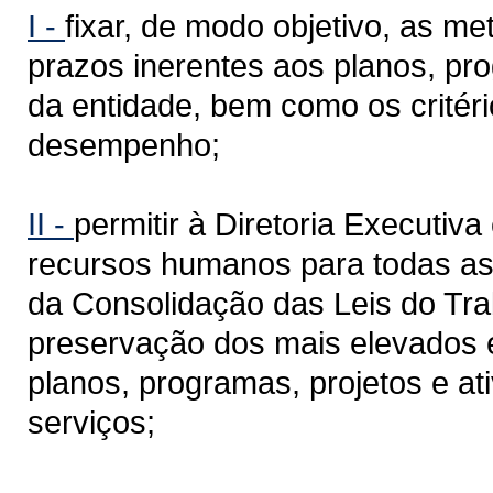
I -
fixar, de modo objetivo, as m
prazos inerentes aos planos, pro
da entidade, bem como os critéri
desempenho;
II -
permitir à Diretoria Executiva
recursos humanos para todas as 
da Consolidação das Leis do Tra
preservação dos mais elevados e
planos, programas, projetos e at
serviços;