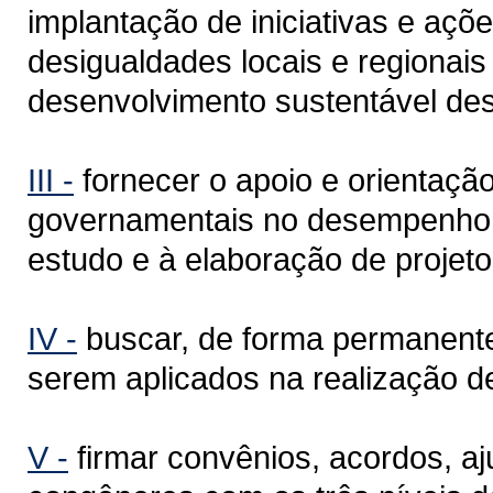
implantação de iniciativas e açõ
desigualdades locais e regionais
desenvolvimento sustentável de
III -
fornecer o apoio e orientaçã
governamentais no desempenho d
estudo e à elaboração de projeto
IV -
buscar, de forma permanente
serem aplicados na realização de
V -
firmar convênios, acordos, aj