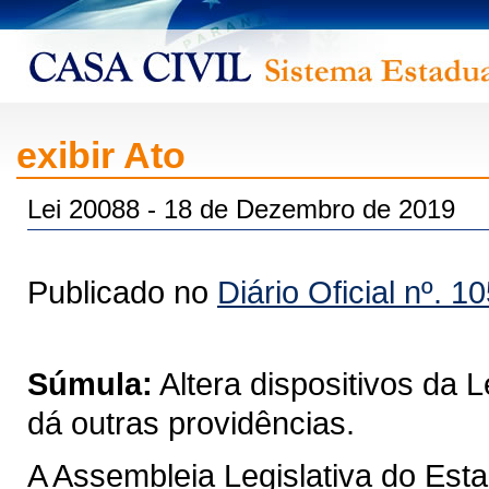
exibir Ato
Lei 20088 - 18 de Dezembro de 2019
Publicado no
Diário Oficial nº. 1
Súmula:
Altera dispositivos da 
dá outras providências.
A Assembleia Legislativa do Est