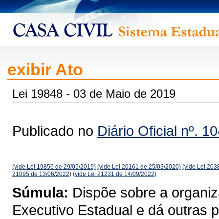
exibir Ato
Lei 19848 - 03 de Maio de 2019
Publicado no
Diário Oficial nº. 1
(vide Lei 19856 de 29/05/2019)
(vide Lei 20161 de 25/03/2020)
(vide Lei 203
21095 de 13/06/2022)
(vide Lei 21231 de 14/09/2022)
Súmula:
Dispõe sobre a organiz
Executivo Estadual e dá outras p