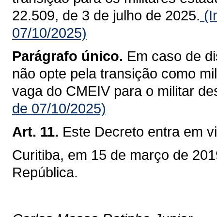
22.509, de 3 de julho de 2025.
(I
07/10/2025)
Parágrafo único.
Em caso de di
não opte pela transição como mil
vaga do CMEIV para o militar de
de 07/10/2025)
Art. 11.
Este Decreto entra em vi
Curitiba, em 15 de março de 201
República.