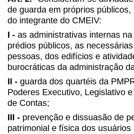
de guarda em próprios públicos, 
do integrante do CMEIV:
I -
as administrativas internas n
prédios públicos, as necessárias
pessoas, dos edifícios e ativida
burocráticas da administração 
II -
guarda dos quartéis da PMPR
Poderes Executivo, Legislativo e 
de Contas;
III -
prevenção e dissuasão de pe
patrimonial e física dos usuários