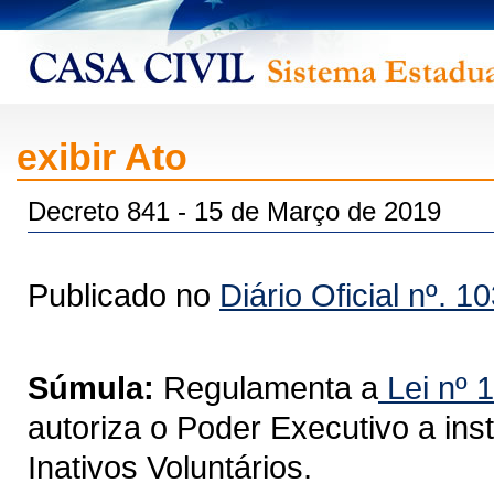
exibir Ato
Decreto 841 - 15 de Março de 2019
Publicado no
Diário Oficial nº. 1
Súmula:
Regulamenta a
Lei nº 
autoriza o Poder Executivo a inst
Inativos Voluntários.