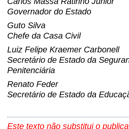
Carlos Massa Ratinho Junior
Governador do Estado
Guto Silva
Chefe da Casa Civil
Luiz Felipe Kraemer Carbonell
Secretário de Estado da Seguran
Penitenciária
Renato Feder
Secretário de Estado da Educaç
Este texto não substitui o public