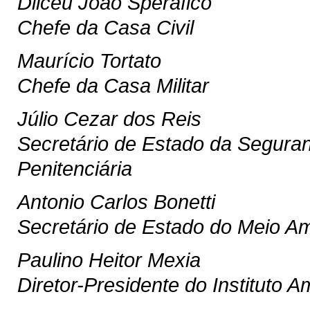
Dilceu João Sperafico
Chefe da Casa Civil
Maurício Tortato
Chefe da Casa Militar
Júlio Cezar dos Reis
Secretário de Estado da Seguran
Penitenciária
Antonio Carlos Bonetti
Secretário de Estado do Meio A
Paulino Heitor Mexia
Diretor-Presidente do Instituto 