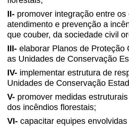
II-
promover integração entre os
atendimento e prevenção a incênd
que couber, da sociedade civil or
III-
elaborar Planos de Proteção 
as Unidades de Conservação Es
IV-
implementar estrutura de resp
Unidades de Conservação Estad
V-
promover medidas estruturais
dos incêndios florestais;
VI-
capacitar equipes envolvidas 