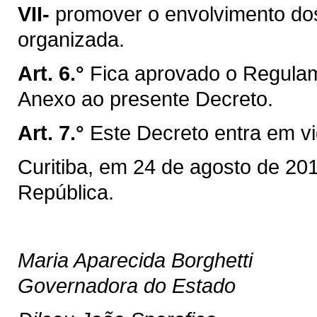
VII-
promover o envolvimento dos
organizada.
Art. 6.°
Fica aprovado o Regula
Anexo ao presente Decreto.
Art. 7.°
Este Decreto entra em vi
Curitiba, em 24 de agosto de 20
República.
Maria Aparecida Borghetti
Governadora do Estado