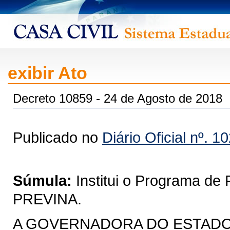
exibir Ato
Decreto 10859 - 24 de Agosto de 2018
Publicado no
Diário Oficial nº. 1
Súmula:
Institui o Programa de
PREVINA.
A GOVERNADORA DO ESTADO DO