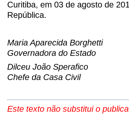
Curitiba, em 03 de agosto de 20
República.
Maria Aparecida Borghetti
Governadora do Estado
Dilceu João Sperafico
Chefe da Casa Civil
Este texto não substitui o public