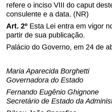
refere o inciso VIII do caput des
consulente e a data. (NR)
Art. 2º
Esta Lei entra em vigor n
partir de sua publicação.
Palácio do Governo, em 24 de ab
Maria Aparecida Borghetti
Governadora do Estado
Fernando Eugênio Ghignone
Secretário de Estado da Adminis