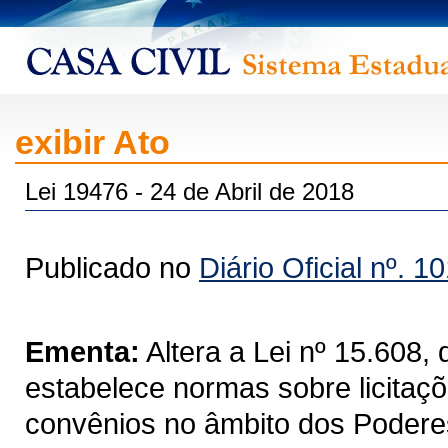
exibir Ato
Lei 19476 - 24 de Abril de 2018
Publicado no
Diário Oficial nº. 1
Ementa:
Altera a Lei nº 15.608,
estabelece normas sobre licitaçõ
convênios no âmbito dos Podere