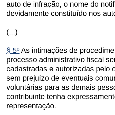
auto de infração, o nome do noti
devidamente constituído nos aut
(...)
§ 5º
As intimações de procedimen
processo administrativo fiscal s
cadastradas e autorizadas pelo c
sem prejuízo de eventuais comun
voluntárias para as demais pess
contribuinte tenha expressament
representação.