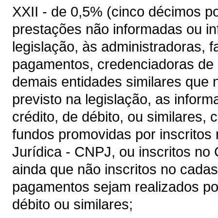
XXII - de 0,5% (cinco décimos p
prestações não informadas ou 
legislação, às administradoras, fa
pagamentos, credenciadoras de c
demais entidades similares que 
previsto na legislação, as info
crédito, de débito, ou similares,
fundos promovidas por inscritos
Jurídica - CNPJ, ou inscritos no
ainda que não inscritos no cadas
pagamentos sejam realizados por
débito ou similares;