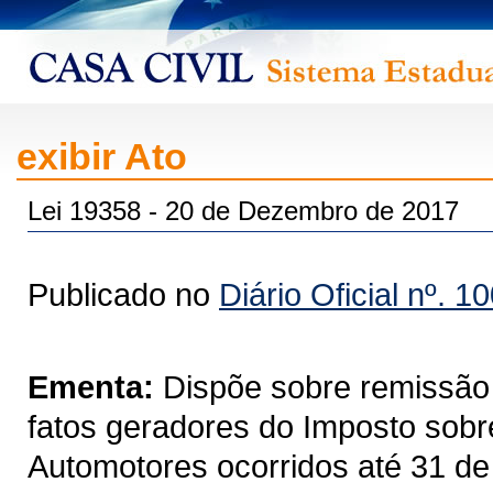
exibir Ato
Lei 19358 - 20 de Dezembro de 2017
Publicado no
Diário Oficial nº. 1
Ementa:
Dispõe sobre remissão 
fatos geradores do Imposto sobr
Automotores ocorridos até 31 de