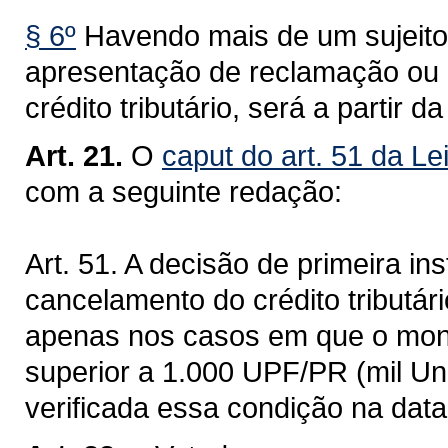
§ 6º
Havendo mais de um sujeito
apresentação de reclamação ou 
crédito tributário, será a partir d
Art. 21.
O
caput do art. 51 da Le
com a seguinte redação:
Art. 51. A decisão de primeira i
cancelamento do crédito tributár
apenas nos casos em que o mont
superior a 1.000 UPF/PR (mil Un
verificada essa condição na data