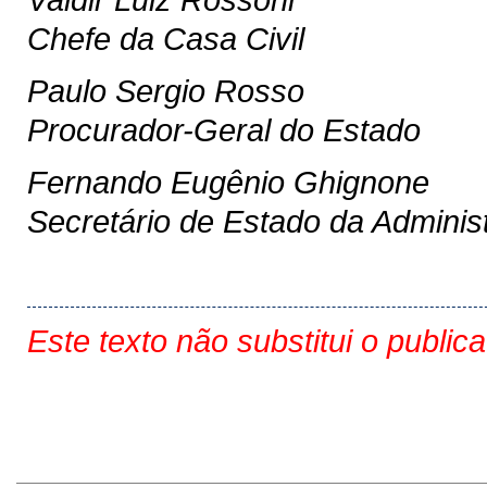
Chefe da Casa Civil
Paulo Sergio Rosso
Procurador-Geral do Estado
Fernando Eugênio Ghignone
Secretário de Estado da Adminis
Este texto não substitui o public