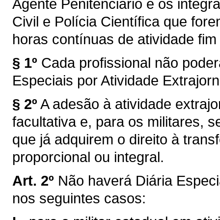
Agente Penitenciário e os integr
Civil e Polícia Científica que f
horas contínuas de atividade fim 
§ 1º
Cada profissional não poder
Especiais por Atividade Extrajor
§ 2º
A adesão à atividade extrajo
facultativa e, para os militares,
que já adquirem o direito à tran
proporcional ou integral.
Art. 2º
Não haverá Diária Especia
nos seguintes casos: