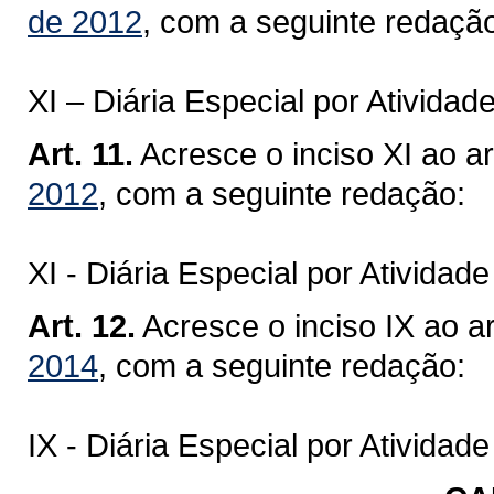
de 2012
, com a seguinte redaçã
XI – Diária Especial por Atividad
Art. 11.
Acresce o inciso XI ao ar
2012
, com a seguinte redação:
XI - Diária Especial por Atividade
Art. 12.
Acresce o inciso IX ao ar
2014
, com a seguinte redação:
IX - Diária Especial por Atividade