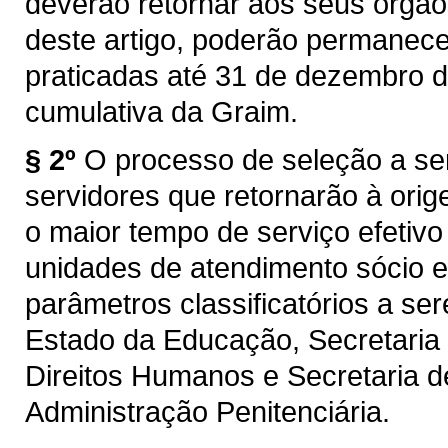
deverão retornar aos seus órgão
deste artigo, poderão permanec
praticadas até 31 de dezembro 
cumulativa da Graim.
§ 2º
O processo de seleção a ser
servidores que retornarão à orige
o maior tempo de serviço efetiv
unidades de atendimento sócio e
parâmetros classificatórios a se
Estado da Educação, Secretaria 
Direitos Humanos e Secretaria d
Administração Penitenciária.