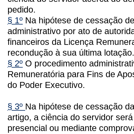
pedido.
§ 1º
Na hipótese de cessação de
administrativo por ato de autori
financeiros da Licença Remunera
recondução à sua última lotação
§ 2º
O procedimento administrat
Remuneratória para Fins de Apo
do Poder Executivo.
§ 3º
Na hipótese de cessação da 
artigo, a ciência do servidor s
presencial ou mediante comprov