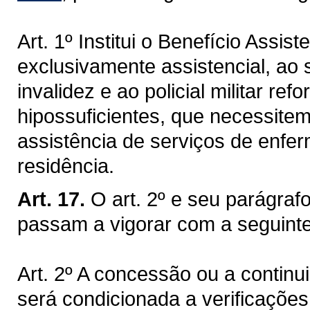
Art. 1º Institui o Benefício Assist
exclusivamente assistencial, ao s
invalidez e ao policial militar re
hipossuficientes, que necessitem
assistência de serviços de enf
residência.
Art. 17.
O art. 2º e seu parágraf
passam a vigorar com a seguint
Art. 2º A concessão ou a contin
será condicionada a verificações