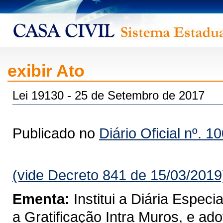
exibir Ato
Lei 19130 - 25 de Setembro de 2017
Publicado no
Diário Oficial nº. 1
(vide Decreto 841 de 15/03/2019
Ementa:
Institui a Diária Especi
a Gratificação Intra Muros, e ado