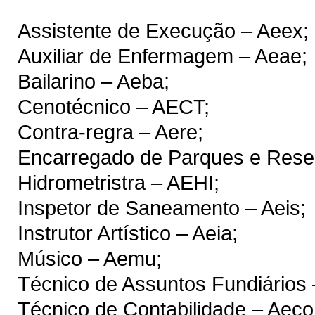
Assistente de Execução – Aeex;
Auxiliar de Enfermagem – Aeae;
Bailarino – Aeba;
Cenotécnico – AECT;
Contra-regra – Aere;
Encarregado de Parques e Rese
Hidrometristra – AEHI;
Inspetor de Saneamento – Aeis;
Instrutor Artístico – Aeia;
Músico – Aemu;
Técnico de Assuntos Fundiários 
Técnico de Contabilidade – Aeco