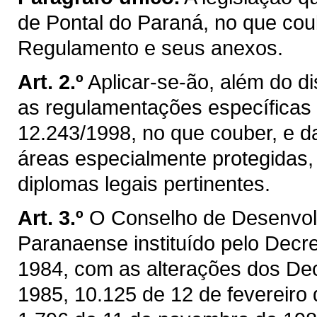
de Pontal do Paraná, no que co
Regulamento e seus anexos.
Art. 2.º
Aplicar-se-ão, além do 
as regulamentações específicas 
12.243/1998, no que couber, e 
áreas especialmente protegidas,
diplomas legais pertinentes.
Art. 3.º
O Conselho de Desenvolvi
Paranaense instituído pelo Decr
1984, com as alterações dos Dec
1985, 10.125 de 12 de fevereiro 