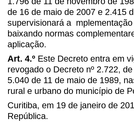
1.796 de 11 de novembro de 1987
de 16 de maio de 2007 e 2.415 d
supervisionará a mplementação
baixando normas complementares
aplicação.
Art. 4.º
Este Decreto entra em vi
revogado o Decreto nº 2.722, de
5.040 de 11 de maio de 1989, nas
rural e urbano do município de P
Curitiba, em 19 de janeiro de 20
República.