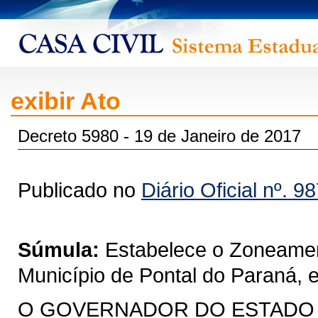
exibir Ato
Decreto 5980 - 19 de Janeiro de 2017
Publicado no
Diário Oficial nº. 9
Súmula:
Estabelece o Zoneamen
Município de Pontal do Paraná, e
O GOVERNADOR DO ESTADO DO 