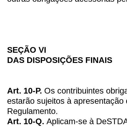
SEÇÃO VI
DAS DISPOSIÇÕES FINAIS
Art. 10-P.
Os contribuintes obr
estarão sujeitos à apresentação 
Regulamento.
Art. 10-Q.
Aplicam-se à DeSTDA