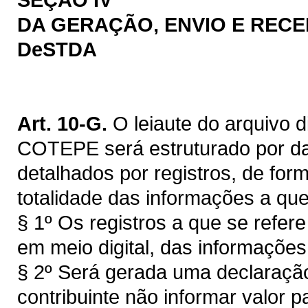
DA GERAÇÃO, ENVIO E RECE
DeSTDA
Art. 10-G.
O leiaute do arquivo 
COTEPE será estruturado por d
detalhados por registros, de form
totalidade das informações a que 
§ 1º Os registros a que se refer
em meio digital, das informaçõe
§ 2º Será gerada uma declaraç
contribuinte não informar valor 