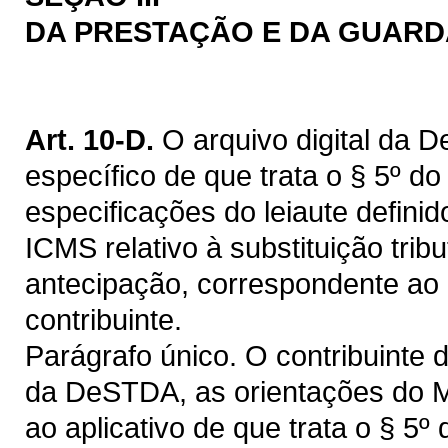
DA PRESTAÇÃO E DA GUARD
Art. 10-D.
O arquivo digital da 
específico de que trata o § 5º d
especificações do leiaute defin
ICMS relativo à substituição tribu
antecipação, correspondente ao 
contribuinte.
Parágrafo único. O contribuinte
da DeSTDA, as orientações do Ma
ao aplicativo de que trata o § 5º 