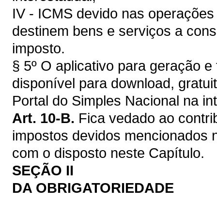
IV - ICMS devido nas operações 
destinem bens e serviços a consu
imposto.
§ 5º O aplicativo para geração 
disponível para download, gratui
Portal do Simples Nacional na int
Art. 10-B.
Fica vedado ao contri
impostos devidos mencionados no
com o disposto neste Capítulo.
SEÇÃO II
DA OBRIGATORIEDADE