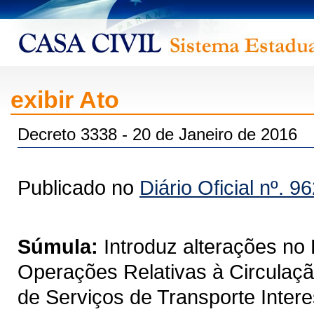
exibir Ato
Decreto 3338 - 20 de Janeiro de 2016
Publicado no
Diário Oficial nº. 9
Súmula:
Introduz alterações n
Operações Relativas à Circulaç
de Serviços de Transporte Intere