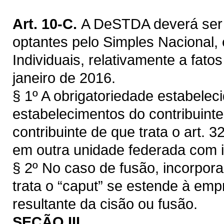
Art. 10-C.
A DeSTDA deverá ser 
optantes pelo Simples Nacional
Individuais, relativamente a fato
janeiro de 2016.
§ 1º A obrigatoriedade estabeleci
estabelecimentos do contribuinte, 
contribuinte de que trata o art.
em outra unidade federada com 
§ 2º No caso de fusão, incorpora
trata o “caput” se estende à emp
resultante da cisão ou fusão.
SEÇÃO III