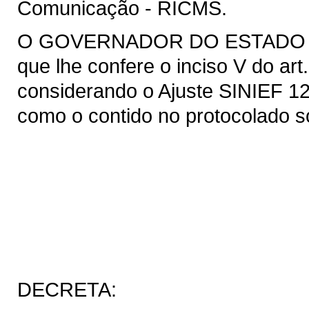
Comunicação - RICMS.
O GOVERNADOR DO ESTADO DO 
que lhe confere o inciso V do art
considerando o Ajuste SINIEF 1
como o contido no protocolado s
DECRETA: