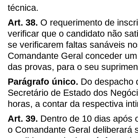
técnica.
Art. 38.
O requerimento de inscri
verificar que o candidato não sat
se verificarem faltas sanáveis 
Comandante Geral conceder um p
das provas, para o seu suprimen
Parágrafo único.
Do despacho d
Secretário de Estado dos Negócio
horas, a contar da respectiva in
Art. 39.
Dentro de 10 dias após 
o Comandante Geral deliberará s