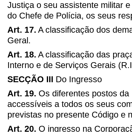
Justiça o seu assistente militar
do Chefe de Polícia, os seus res
Art. 17.
A classificação dos dema
Geral.
Art. 18.
A classificação das pra
Interno e de Serviços Gerais (R.I
SECÇÃO III
Do Ingresso
Art. 19.
Os diferentes postos da
accessíveis a todos os seus co
previstas no presente Código e 
Art. 20.
O ingresso na Corporaçã