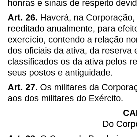
honras e sinais de respeito devi
Art. 26.
Haverá, na Corporação, 
reeditado anualmente, para efei
exercício, contendo a relação n
dos oficiais da ativa, da reserva
classificados os da ativa pelos 
seus postos e antiguidade.
Art. 27.
Os militares da Corpora
aos dos militares do Exército.
CA
Do Corp