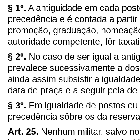
§ 1º.
A antiguidade em cada pos
precedência e é contada a partir
promoção, graduação, nomeação 
autoridade competente, fôr taxat
§ 2º.
No caso de ser igual a antig
prevalece sucessivamente a dos 
ainda assim subsistir a igualdade
data de praça e a seguir pela de
§ 3º.
Em igualdade de postos ou 
precedência sôbre os da reserva
Art. 25.
Nenhum militar, salvo no