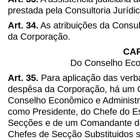
prestada pela Consultoria Jurídic
Art. 34.
As atribuições da Consult
da Corporação.
CAP
Do Conselho Eco
Art. 35.
Para aplicação das verba
despêsa da Corporação, há um 
Conselho Econômico e Administr
como Presidente, do Chefe do Es
Secções e de um Comandante de
Chefes de Secção Substituidos 