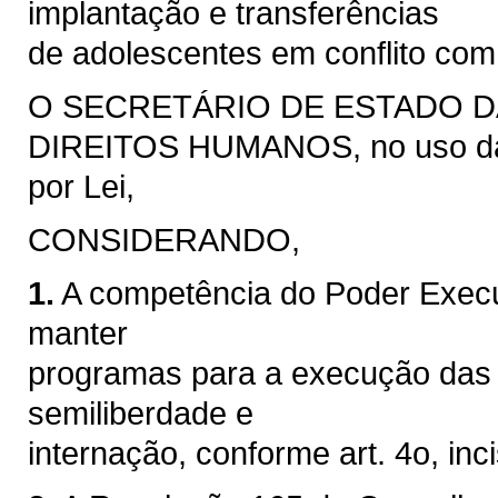
implantação e transferências
de adolescentes em conflito com 
O SECRETÁRIO DE ESTADO DA
DIREITOS HUMANOS, no uso das 
por Lei,
CONSIDERANDO,
1.
A competência do Poder Execut
manter
programas para a execução das 
semiliberdade e
internação, conforme art. 4o, inci