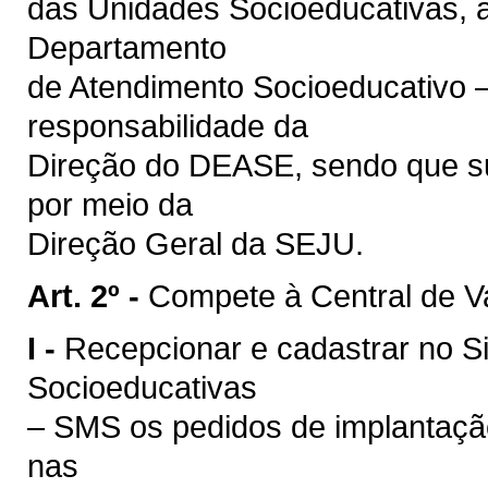
das Unidades Socioeducativas, 
Departamento
de Atendimento Socioeducativo 
responsabilidade da
Direção do DEASE, sendo que su
por meio da
Direção Geral da SEJU.
Art. 2º -
Compete à Central de 
I -
Recepcionar e cadastrar no S
Socioeducativas
– SMS os pedidos de implantação
nas