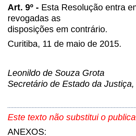
Art. 9º -
Esta Resolução entra em
revogadas as
disposições em contrário.
Curitiba, 11 de maio de 2015.
Leonildo de Souza Grota
Secretário de Estado da Justiça
Este texto não substitui o public
ANEXOS: