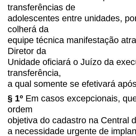
transferências de
adolescentes entre unidades, por
colherá da
equipe técnica manifestação atra
Diretor da
Unidade oficiará o Juízo da exec
transferência,
a qual somente se efetivará após 
§ 1º
Em casos excepcionais, que
ordem
objetiva do cadastro na Centra
a necessidade urgente de implan