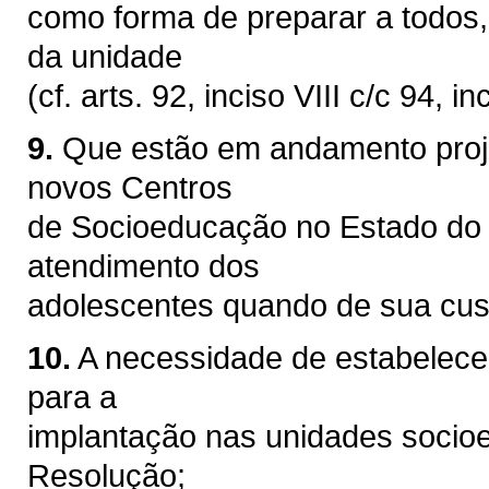
como forma de preparar a todos,
da unidade
(cf. arts. 92, inciso VIII c/c 94, 
9.
Que estão em andamento proj
novos Centros
de Socioeducação no Estado do P
atendimento dos
adolescentes quando de sua cus
10.
A necessidade de estabelecer 
para a
implantação nas unidades socioe
Resolução;