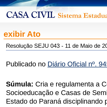
exibir Ato
Resolução SEJU 043 - 11 de Maio de 2
Publicado no
Diário Oficial nº. 9
Súmula:
Cria e regulamenta a C
Socioeducação e Casas de Semi
Estado do Paraná disciplinando 