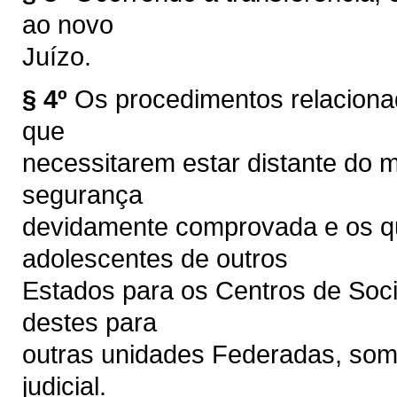
ao novo
Juízo.
§ 4º
Os procedimentos relaciona
que
necessitarem estar distante do mu
segurança
devidamente comprovada e os qu
adolescentes de outros
Estados para os Centros de Soc
destes para
outras unidades Federadas, som
judicial.