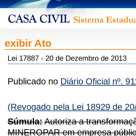
exibir Ato
Lei 17887 - 20 de Dezembro de 2013
Publicado no
Diário Oficial nº. 9
(Revogado pela Lei 18929 de 20
Súmula:
Autoriza a transformaç
MINEROPAR em empresa pública