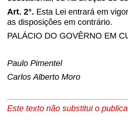
Art. 2°.
Esta Lei entrará em vigo
as disposições em contrário.
PALÁCIO DO GOVÊRNO EM CURI
Paulo Pimentel
Carlos Alberto Moro
Este texto não substitui o public