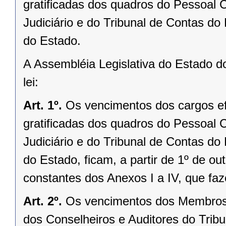
gratificadas dos quadros do Pessoal C
Judiciário e do Tribunal de Contas do 
do Estado.
A Assembléia Legislativa do Estado d
lei:
Art. 1º.
Os vencimentos dos cargos e
gratificadas dos quadros do Pessoal C
Judiciário e do Tribunal de Contas do 
do Estado, ficam, a partir de 1º de o
constantes dos Anexos I a IV, que faz
Art. 2º.
Os vencimentos dos Membros d
dos Conselheiros e Auditores do Trib