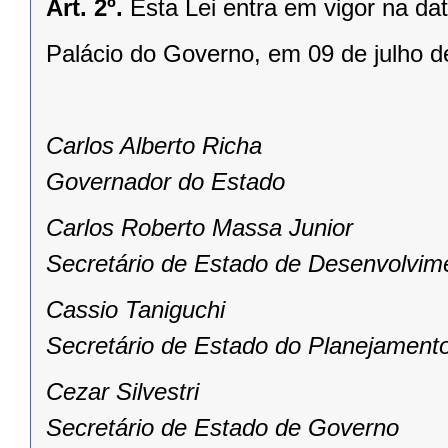
Art. 2º.
Esta Lei entra em vigor na da
Palácio do Governo, em 09 de julho d
Carlos Alberto Richa
Governador do Estado
Carlos Roberto Massa Junior
Secretário de Estado de Desenvolvim
Cassio Taniguchi
Secretário de Estado do Planejament
Cezar Silvestri
Secretário de Estado de Governo