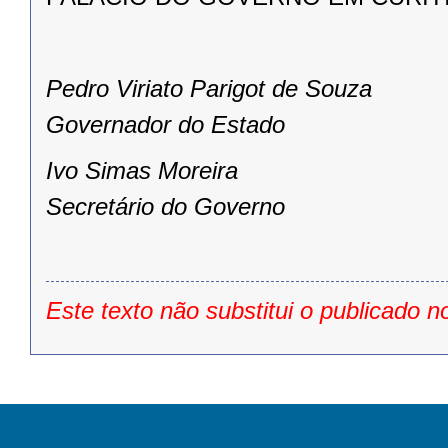
Pedro Viriato Parigot de Souza
Governador do Estado
Ivo Simas Moreira
Secretário do Governo
Este texto não substitui o publicado n