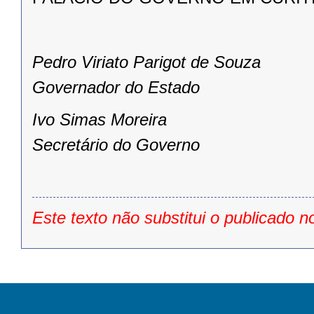
Pedro Viriato Parigot de Souza
Governador do Estado
Ivo Simas Moreira
Secretário do Governo
Este texto não substitui o publicado n