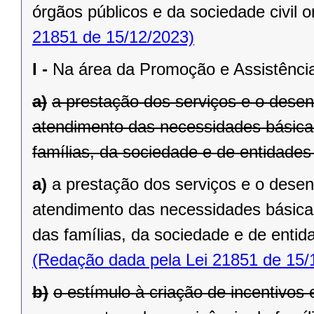
órgãos públicos e da sociedade civil 
21851 de 15/12/2023)
I -
Na área da Promoção e Assistência
a)
a prestação dos serviços e o desen
atendimento das necessidades básicas
famílias, da sociedade e de entidade
a)
a prestação dos serviços e o desen
atendimento das necessidades básicas
das famílias, da sociedade e de enti
(Redação dada pela Lei 21851 de 15/
b)
o estímulo à criação de incentivos 