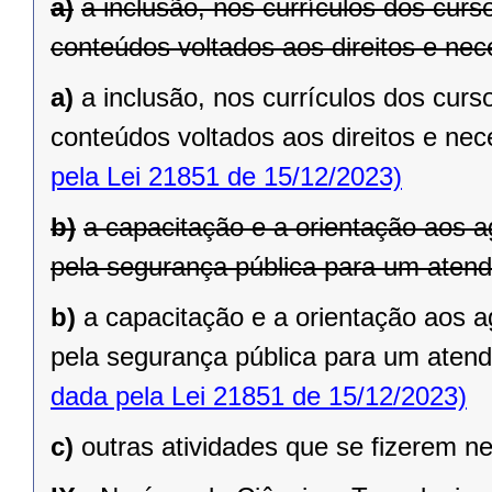
a)
a inclusão, nos currículos dos curso
conteúdos voltados aos direitos e nec
a)
a inclusão, nos currículos dos curso
conteúdos voltados aos direitos e ne
pela Lei 21851 de 15/12/2023)
b)
a capacitação e a orientação aos 
pela segurança pública para um aten
b)
a capacitação e a orientação aos 
pela segurança pública para um aten
dada pela Lei 21851 de 15/12/2023)
c)
outras atividades que se fizerem n