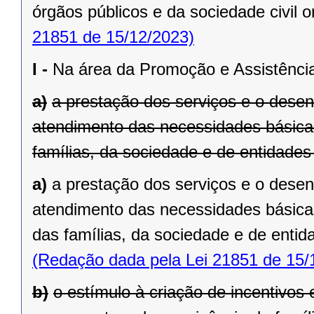
órgãos públicos e da sociedade civil 
21851 de 15/12/2023)
I -
Na área da Promoção e Assistência
a)
a prestação dos serviços e o desen
atendimento das necessidades básicas
famílias, da sociedade e de entidade
a)
a prestação dos serviços e o desen
atendimento das necessidades básicas
das famílias, da sociedade e de enti
(Redação dada pela Lei 21851 de 15/
b)
o estímulo à criação de incentivos 