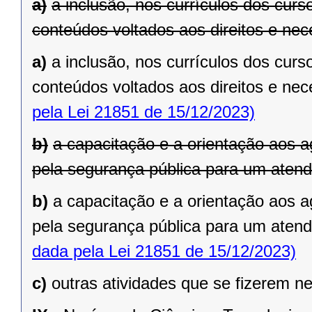
a)
a inclusão, nos currículos dos curso
conteúdos voltados aos direitos e nec
a)
a inclusão, nos currículos dos curso
conteúdos voltados aos direitos e ne
pela Lei 21851 de 15/12/2023)
b)
a capacitação e a orientação aos 
pela segurança pública para um aten
b)
a capacitação e a orientação aos 
pela segurança pública para um aten
dada pela Lei 21851 de 15/12/2023)
c)
outras atividades que se fizerem n