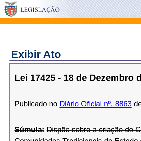
Exibir Ato
Lei 17425 - 18 de Dezembro 
Publicado no
Diário Oficial nº. 8863
de
Súmula:
Dispõe sobre a criação do 
Comunidades Tradicionais do Estado 