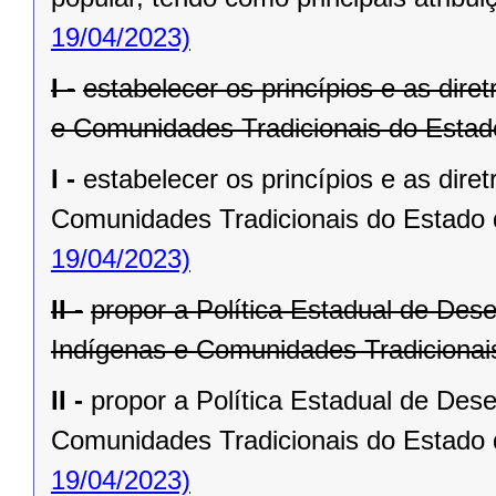
19/04/2023)
I -
estabelecer os princípios e as dire
e Comunidades Tradicionais do Estad
I -
estabelecer os princípios e as dire
Comunidades Tradicionais do Estado 
19/04/2023)
II -
propor a Política Estadual de Des
Indígenas e Comunidades Tradicionai
II -
propor a Política Estadual de Des
Comunidades Tradicionais do Estado 
19/04/2023)