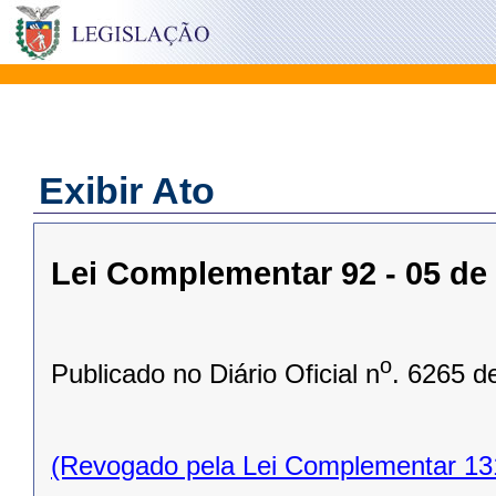
Exibir Ato
Lei Complementar 92 - 05 de
o
Publicado no Diário Oficial n
. 6265 d
(Revogado pela Lei Complementar 13