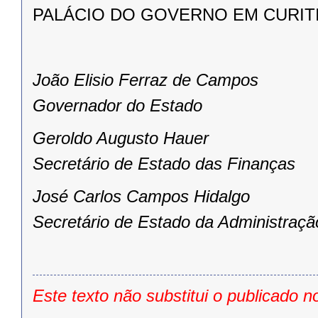
PALÁCIO DO GOVERNO EM CURITIBA
João Elisio Ferraz de Campos
Governador do Estado
Geroldo Augusto Hauer
Secretário de Estado das Finanças
José Carlos Campos Hidalgo
Secretário de Estado da Administraçã
Este texto não substitui o publicado n